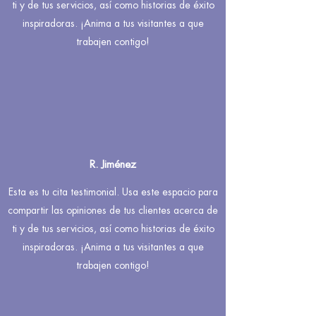
ti y de tus servicios, así como historias de éxito
inspiradoras. ¡Anima a tus visitantes a que
trabajen contigo!
R. Jiménez
Esta es tu cita testimonial. Usa este espacio para
compartir las opiniones de tus clientes acerca de
ti y de tus servicios, así como historias de éxito
inspiradoras. ¡Anima a tus visitantes a que
trabajen contigo!