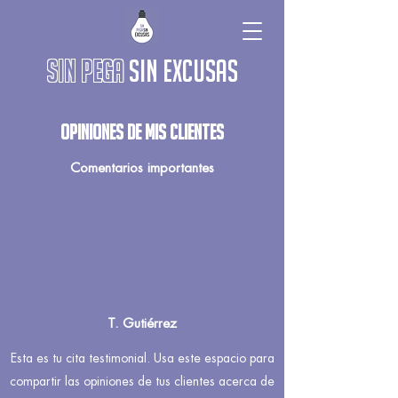
sin pega
sin excusas
Opiniones de mis clientes
Comentarios importantes
T. Gutiérrez
Esta es tu cita testimonial. Usa este espacio para
compartir las opiniones de tus clientes acerca de